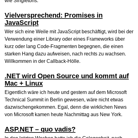
wie Singletons.
Vielversprechend: Promises in
JavaScript
Wer sich eine Weile mit JavaScript beschäftigt, wird bei der
Verwendung einer Library oder eines Frameworks über
kurz oder lang Code-Fragmenten begegnen, die einen
starken Hang dazu aufweisen, nach rechts zu wachsen.
Willkommen in der Callback-Hölle.
.NET wird Open Source und kommt auf
Mac + Linux
Eigentlich wäre ich heute und gestern auf dem Microsoft
Technical Summit in Berlin gewesen, wäre nicht etwas
dazwischengekommen. Egal, denn die wirklichen News
von Microsoft kamen heute Nachmittag aus New York.
ASP.NET – quo vadis?