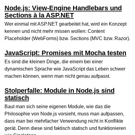
Node.js: View-Engine Handlebars und
Sections à la ASP.NET
Wer einmal mit ASP.NET gearbeitet hat, wird ein Konzept
kennen und nicht mehr missen wollen: Content
Placeholder (WebForms) bzw. Sections (MVC bzw. Razor).
JavaScript: Promises mit Mocha testen
Es sind die kleinen Dinge, die einem bei einer
dynamischen Sprache wie JavaScript das Leben schwer
machen können, wenn man nicht genau aufpasst.
Stolperfalle: Module in Node.js sind
statisch
Baut man sich seine eigenen Module, wie das die
Philosophie von Node.js vorsieht, muss man aufpassen,
dass man bei mehrfacher Verwendung nicht in Konflikte
gerät. Denn diese sind faktisch statisch und funktionieren