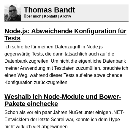
Thomas Bandt
Über mich
|
Kontakt
|
Archiv
Node.js: Abweichende Konfiguration für
Tests
Ich schreibe für meinen Datenzugriff in Node.js
gegenwärtig Tests, die dann tatsächlich auch auf die
Datenbank zugreifen. Um nicht die eigentliche Datenbank
meiner Anwendung mit Testdaten zuzumüllen, brauchte ich
einen Weg, während dieser Tests auf eine abweichende
Konfiguration zurückzugreifen.
Weshalb ich Node-Module und Bower-
Pakete einchecke
Schon als vor ein paar Jahren NuGet unter einigen .NET-
Entwicklern der letzte Schrei war, konnte ich dem Hype
nicht wirklich viel abgewinnen.