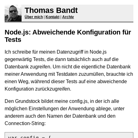
Thomas Bandt
Über mich
|
Kontakt
|
Archiv
Node.js: Abweichende Konfiguration für
Tests
Ich schreibe für meinen Datenzugriff in Node.js
gegenwärtig Tests, die dann tatsächlich auch auf die
Datenbank zugreifen. Um nicht die eigentliche Datenbank
meiner Anwendung mit Testdaten zuzumüllen, brauchte ich
einen Weg, während dieser Tests auf eine abweichende
Konfiguration zurückzugreifen.
Den Grundstock bildet meine config.js, in der ich alle
möglichen Einstellungen der Anwendung ablege, unter
anderem auch den Namen der Datenbank und den
Connection-String:
var config = {
