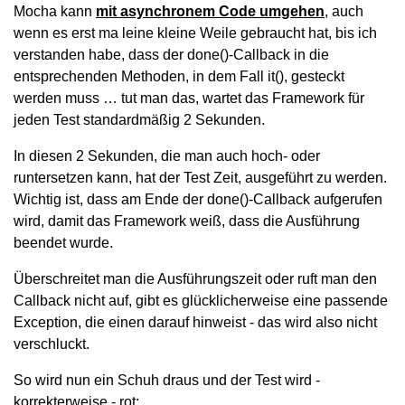
Mocha kann
mit asynchronem Code umgehen
, auch
wenn es erst ma leine kleine Weile gebraucht hat, bis ich
verstanden habe, dass der done()-Callback in die
entsprechenden Methoden, in dem Fall it(), gesteckt
werden muss … tut man das, wartet das Framework für
jeden Test standardmäßig 2 Sekunden.
In diesen 2 Sekunden, die man auch hoch- oder
runtersetzen kann, hat der Test Zeit, ausgeführt zu werden.
Wichtig ist, dass am Ende der done()-Callback aufgerufen
wird, damit das Framework weiß, dass die Ausführung
beendet wurde.
Überschreitet man die Ausführungszeit oder ruft man den
Callback nicht auf, gibt es glücklicherweise eine passende
Exception, die einen darauf hinweist - das wird also nicht
verschluckt.
So wird nun ein Schuh draus und der Test wird -
korrekterweise - rot: